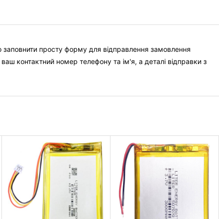
о заповнити просту форму для відправлення замовлення
 ваш контактний номер телефону та ім'я, а деталі відправки з