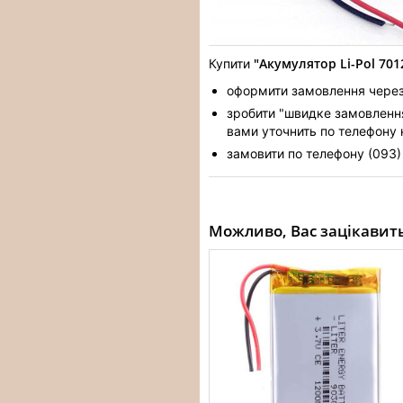
"Акумулятор Li-Pol 701
Купити
оформити замовлення через
зробити "швидке замовлення"
вами уточнить по телефону
замовити по телефону (093
Можливо, Вас зацікавит