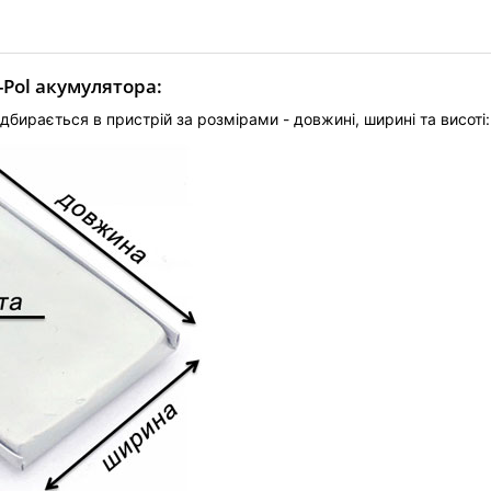
-Pol акумулятора:
дбирається в пристрій за розмірами - довжині, ширині та висоті: