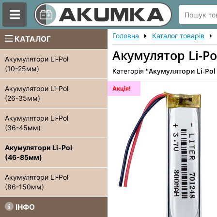
Головна
Каталог товарів
КАТАЛОГ
Акумулятор Li-Po
Акумулятори Li-Pol
(10-25мм)
"Акумулятори Li-Pol
Категорія
Акумулятори Li-Pol
Акція!
(26-35мм)
Акумулятори Li-Pol
(36-45мм)
Акумулятори Li-Pol
(46-85мм)
Акумулятори Li-Pol
(86-150мм)
ІНФО