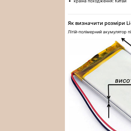
країна походження: Китай
Як визначити розміри Li
Літій-полімерний акумулятор пі