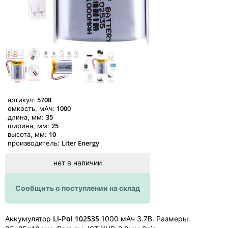
5708
артикул:
1000
емкость, мАч:
35
длина, мм:
25
ширина, мм:
10
высота, мм:
Liter Energy
производитель:
нет в наличии
Сообщить о поступлении на склад
Li-Pol 102535
Аккумулятор
1000 мАч 3.7В. Размеры