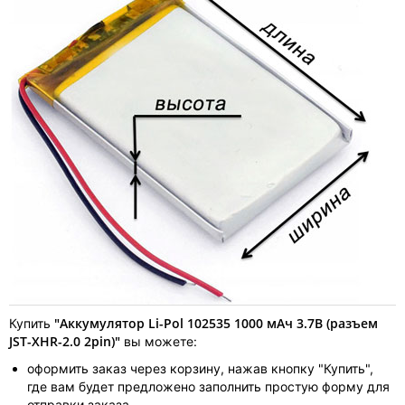
"Аккумулятор Li-Pol 102535 1000 мАч 3.7В (разъем
Купить
JST-XHR-2.0 2pin)"
вы можете:
оформить заказ через корзину, нажав кнопку "Купить",
где вам будет предложено заполнить простую форму для
отправки заказа