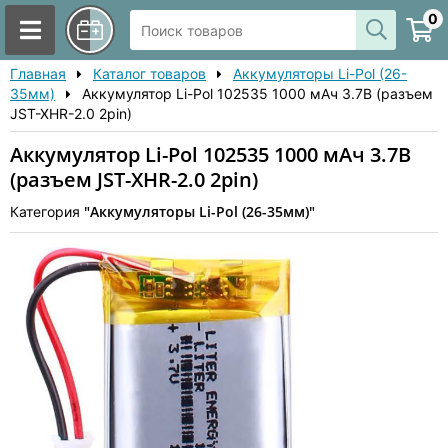
0
Главная
Каталог товаров
Аккумуляторы Li-Pol (26-
35мм)
Аккумулятор Li-Pol 102535 1000 мАч 3.7В (разъем
JST-XHR-2.0 2pin)
Аккумулятор Li-Pol 102535 1000 мАч 3.7В
(разъем JST-XHR-2.0 2pin)
"Аккумуляторы Li-Pol (26-35мм)"
Категория