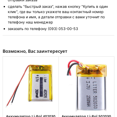
сделать "быстрый заказ", нажав кнопку "Купить в один
клик", где вы только укажете ваш контактный номер
телефона и имя, а детали отправки с вами уточнит по
телефону наш менеджер
заказать по телефону (093) 053-00-53
Возможно, Вас заинтересует
Аккумулятор Li-Pol 402030
Аккумулятор Li-Pol 502030