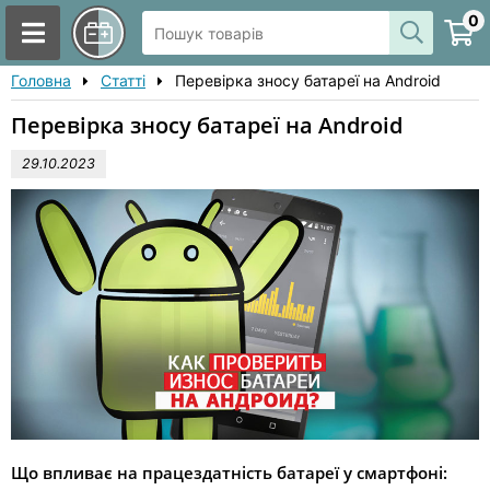
0
Головна
Статті
Перевірка зносу батареї на Android
Перевірка зносу батареї на Android
29.10.2023
Що впливає на працездатність батареї у смартфоні: