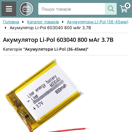
0
Головна
Каталог товарів
Акумулятори Li-Pol (36-45мм)
Акумулятор Li-Pol 603040 800 мАг 3.7В
Акумулятор Li-Pol 603040 800 мАг 3.7В
"Акумулятори Li-Pol (36-45мм)"
Категорія