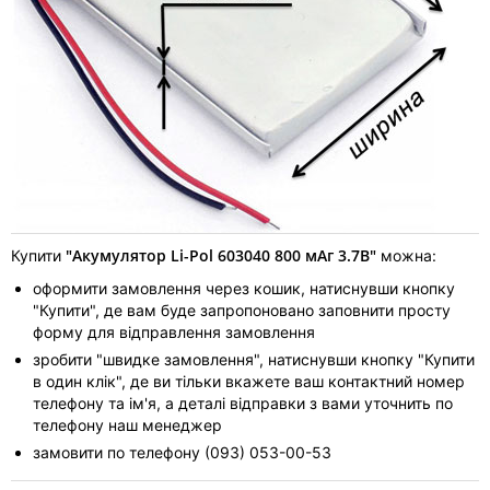
"Акумулятор Li-Pol 603040 800 мАг 3.7В"
Купити
можна:
оформити замовлення через кошик, натиснувши кнопку
"Купити", де вам буде запропоновано заповнити просту
форму для відправлення замовлення
зробити "швидке замовлення", натиснувши кнопку "Купити
в один клік", де ви тільки вкажете ваш контактний номер
телефону та ім'я, а деталі відправки з вами уточнить по
телефону наш менеджер
замовити по телефону (093) 053-00-53