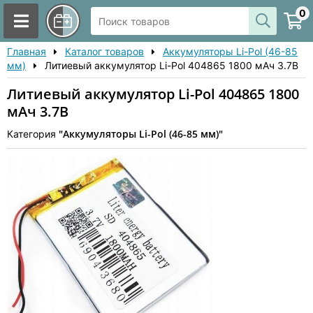
0
Главная
Каталог товаров
Аккумуляторы Li-Pol (46-85
мм)
Литиевый аккумулятор Li-Pol 404865 1800 мАч 3.7В
Литиевый аккумулятор Li-Pol 404865 1800
мАч 3.7В
"Аккумуляторы Li-Pol (46-85 мм)"
Категория