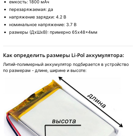
емкость: 1800 мАч
перезаряжаемая: да
напряжение зарядки: 4.2 В
номинальное напряжение: 3.7 В
размеры (ДхШхВ): примерно 65x48x4мм
Как определить размеры Li-Pol аккумулятора:
Литий-полимерный аккумулятор подбирается в устройство
по размерам - длине, ширине и высоте: