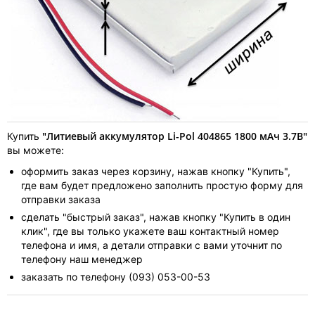
"Литиевый аккумулятор Li-Pol 404865 1800 мАч 3.7В"
Купить
вы можете:
оформить заказ через корзину, нажав кнопку "Купить",
где вам будет предложено заполнить простую форму для
отправки заказа
сделать "быстрый заказ", нажав кнопку "Купить в один
клик", где вы только укажете ваш контактный номер
телефона и имя, а детали отправки с вами уточнит по
телефону наш менеджер
заказать по телефону (093) 053-00-53