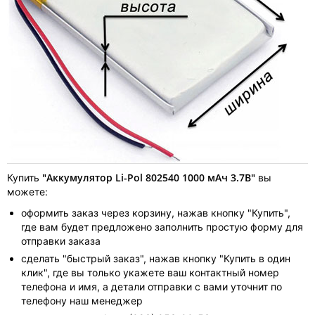
"Аккумулятор Li-Pol 802540 1000 мАч 3.7В"
Купить
вы
можете:
оформить заказ через корзину, нажав кнопку "Купить",
где вам будет предложено заполнить простую форму для
отправки заказа
сделать "быстрый заказ", нажав кнопку "Купить в один
клик", где вы только укажете ваш контактный номер
телефона и имя, а детали отправки с вами уточнит по
телефону наш менеджер