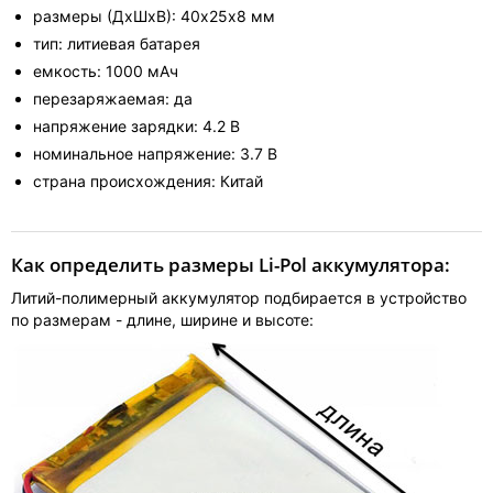
размеры (ДхШхВ): 40х25х8 мм
тип: литиевая батарея
емкость: 1000 мАч
перезаряжаемая: да
напряжение зарядки: 4.2 В
номинальное напряжение: 3.7 В
страна происхождения: Китай
Как определить размеры Li-Pol аккумулятора:
Литий-полимерный аккумулятор подбирается в устройство
по размерам - длине, ширине и высоте: