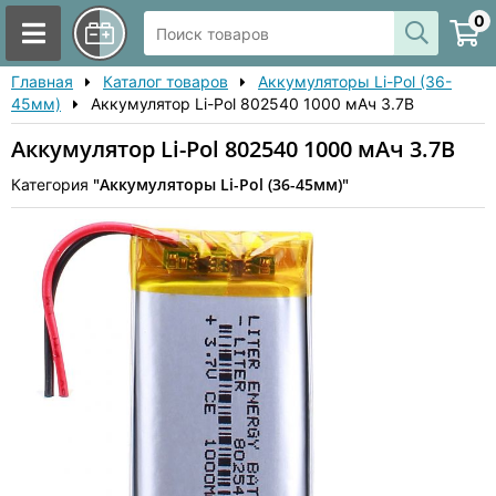
0
Главная
Каталог товаров
Аккумуляторы Li-Pol (36-
45мм)
Аккумулятор Li-Pol 802540 1000 мАч 3.7В
Аккумулятор Li-Pol 802540 1000 мАч 3.7В
"Аккумуляторы Li-Pol (36-45мм)"
Категория