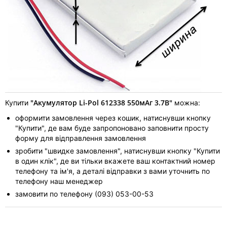
"Акумулятор Li-Pol 612338 550мАг 3.7В"
Купити
можна:
оформити замовлення через кошик, натиснувши кнопку
"Купити", де вам буде запропоновано заповнити просту
форму для відправлення замовлення
зробити "швидке замовлення", натиснувши кнопку "Купити
в один клік", де ви тільки вкажете ваш контактний номер
телефону та ім'я, а деталі відправки з вами уточнить по
телефону наш менеджер
замовити по телефону (093) 053-00-53