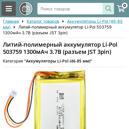
0
Главная
Каталог товаров
Аккумуляторы Li-Pol (46-85
мм)
Литий-полимерный аккумулятор Li-Pol 503759
1300мАч 3.7В (разъем JST 3pin)
Литий-полимерный аккумулятор Li-Pol
503759 1300мАч 3.7В (разъем JST 3pin)
"Аккумуляторы Li-Pol (46-85 мм)"
Категория