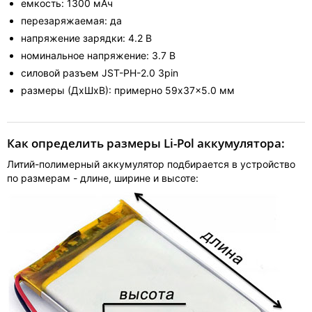
емкость: 1300 мАч
перезаряжаемая: да
напряжение зарядки: 4.2 В
номинальное напряжение: 3.7 В
силовой разъем JST-PH-2.0 3pin
размеры (ДхШхВ): примерно 59x37x5.0 мм
Как определить размеры Li-Pol аккумулятора:
Литий-полимерный аккумулятор подбирается в устройство
по размерам - длине, ширине и высоте: