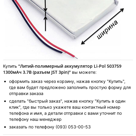
"Литий-полимерный аккумулятор Li-Pol 503759
Купить
1300мАч 3.7В (разъем JST 3pin)"
вы можете:
оформить заказ через корзину, нажав кнопку "Купить",
где вам будет предложено заполнить простую форму для
отправки заказа
сделать "быстрый заказ", нажав кнопку "Купить в один
клик", где вы только укажете ваш контактный номер
телефона и имя, а детали отправки с вами уточнит по
телефону наш менеджер
заказать по телефону (093) 053-00-53