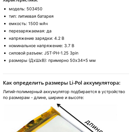
модель: 503450
тип: литиевая батарея
емкость: 1500 мАч
перезаряжаемая: да
напряжение зарядки: 4.2 В
номинальное напряжение: 3.7 В
силовой разъем: JST-PH-1.25 3pin
размеры (ДхШхВ): примерно 50x34x5 мм
Как определить размеры Li-Pol аккумулятора:
Литий-полимерный аккумулятор подбирается в устройство
по размерам - длине, ширине и высоте: