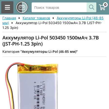
0
Главная
Каталог товаров
Аккумуляторы Li-Pol (46-85
мм)
Аккумулятор Li-Pol 503450 1500мАч 3.7В (JST-PH-
1.25 3pin)
Аккумулятор Li-Pol 503450 1500мАч 3.7В
(JST-PH-1.25 3pin)
"Аккумуляторы Li-Pol (46-85 мм)"
Категория