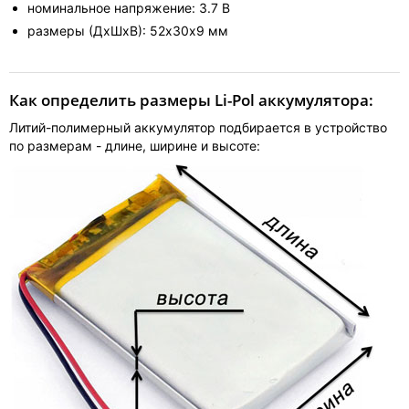
номинальное напряжение: 3.7 В
размеры (ДхШхВ): 52х30х9 мм
Как определить размеры Li-Pol аккумулятора:
Литий-полимерный аккумулятор подбирается в устройство
по размерам - длине, ширине и высоте: