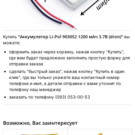
"Аккумулятор Li-Pol 903052 1200 мАч 3.7В (dron)"
Купить
вы
можете:
оформить заказ через корзину, нажав кнопку "Купить",
где вам будет предложено заполнить простую форму для
отправки заказа
сделать "быстрый заказ", нажав кнопку "Купить в один
клик", где вы только укажете ваш контактный номер
телефона и имя, а детали отправки с вами уточнит по
телефону наш менеджер
заказать по телефону (093) 053-00-53
Возможно, Вас заинтересует