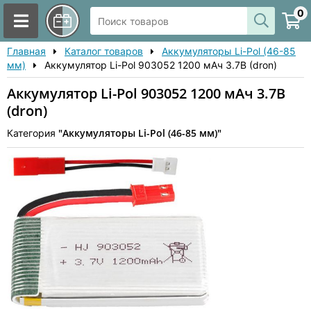
0
Главная
Каталог товаров
Аккумуляторы Li-Pol (46-85
мм)
Аккумулятор Li-Pol 903052 1200 мАч 3.7В (dron)
Аккумулятор Li-Pol 903052 1200 мАч 3.7В
(dron)
"Аккумуляторы Li-Pol (46-85 мм)"
Категория